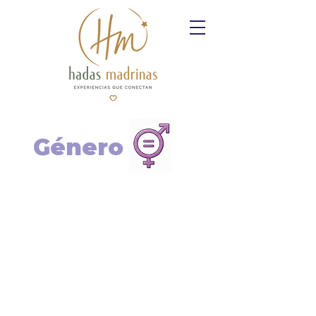
Género