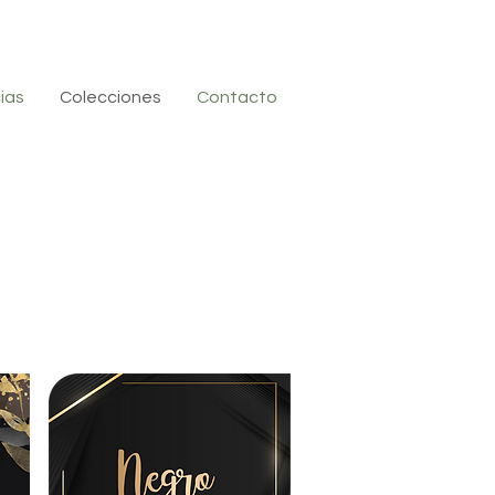
ias
Colecciones
Contacto