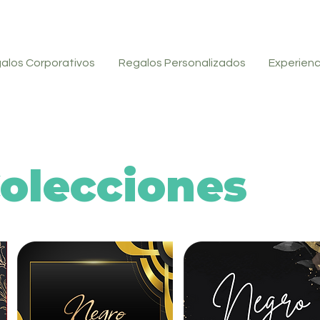
alos Corporativos
Regalos Personalizados
Experienc
olecciones