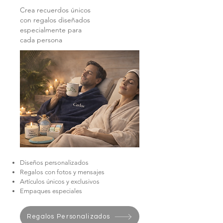
Crea recuerdos únicos
con regalos diseñados
especialmente para
cada persona
Diseños personalizados
Regalos con fotos y mensajes
Artículos únicos y exclusivos
Empaques especiales
Regalos Personalizados