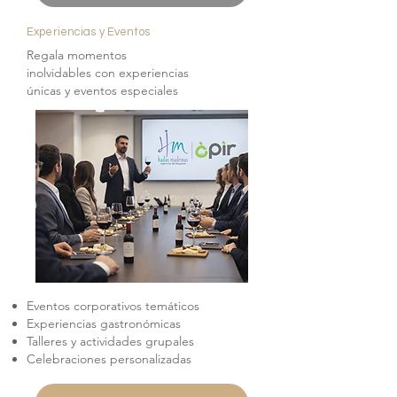
Experiencias y Eventos
Regala momentos
inolvidables con experiencias
únicas y eventos especiales
Eventos corporativos temáticos
Experiencias gastronómicas
Talleres y actividades grupales
Celebraciones personalizadas